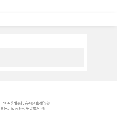
、NBA季后赛比赛视频直播等视
责任。如有版权争议或其他问