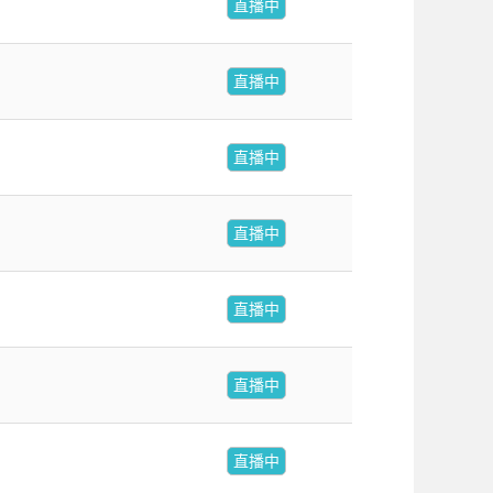
直播中
直播中
直播中
直播中
直播中
直播中
直播中