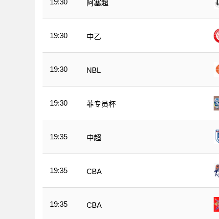
19:30
阿塞超
19:30
中乙
19:30
NBL
19:30
菲专员杯
19:35
中超
19:35
CBA
19:35
CBA