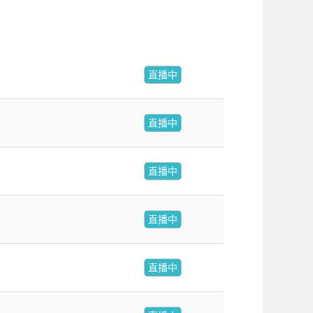
直播中
直播中
直播中
直播中
直播中