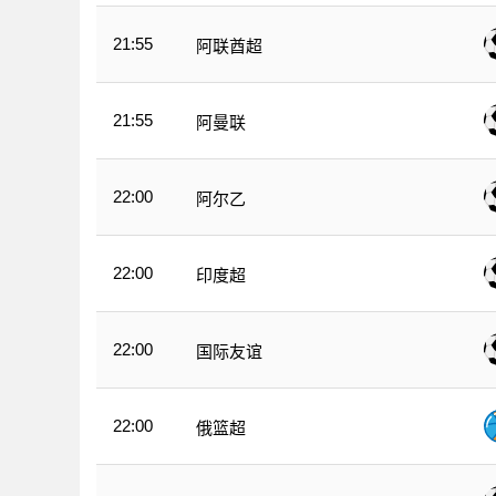
21:55
阿联酋超
21:55
阿曼联
22:00
阿尔乙
22:00
印度超
22:00
国际友谊
22:00
俄篮超