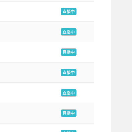
直播中
直播中
直播中
直播中
直播中
直播中