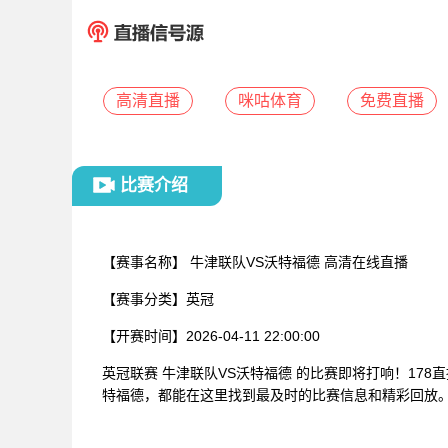
高清直播
咪咕体育
免费直播
比赛介绍
【赛事名称】
牛津联队VS沃特福德 高清在线直播
【赛事分类】
英冠
【开赛时间】
2026-04-11 22:00:00
英冠联赛 牛津联队VS沃特福德 的比赛即将打响！17
特福德，都能在这里找到最及时的比赛信息和精彩回放