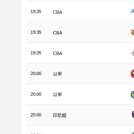
19:35
CBA
19:35
CBA
19:35
CBA
20:00
以甲
20:00
以甲
20:00
印尼超