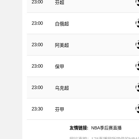
23:00
芬超
23:00
白俄超
23:00
阿美超
23:00
保甲
23:00
乌克超
23:30
芬甲
友情链接:
NBA季后赛直播