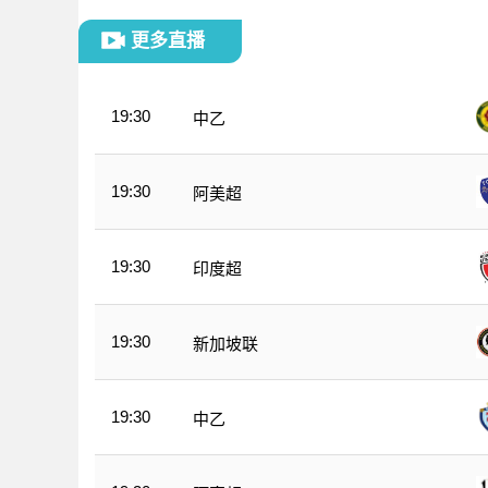
更多直播
19:30
中乙
19:30
阿美超
19:30
印度超
19:30
新加坡联
19:30
中乙