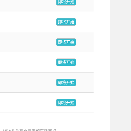
即将开始
即将开始
即将开始
即将开始
即将开始
即将开始