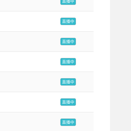
直播中
直播中
直播中
直播中
直播中
直播中
直播中