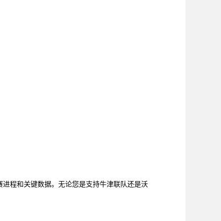
比赛进程和关键数据。无论您是支持牛津联队还是沃