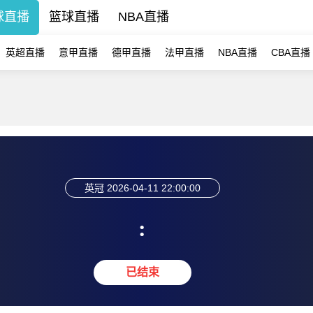
球直播
篮球直播
NBA直播
英超直播
意甲直播
德甲直播
法甲直播
NBA直播
CBA直播
英冠
2026-04-11 22:00:00
:
已结束