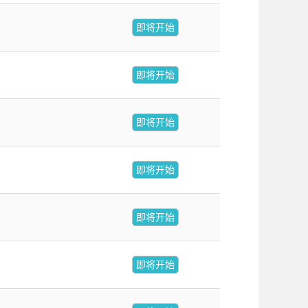
即将开始
即将开始
即将开始
即将开始
即将开始
即将开始